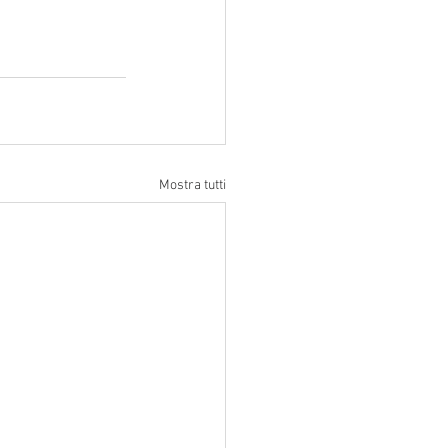
Mostra tutti