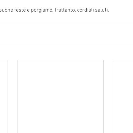
buone feste e porgiamo, frattanto, cordiali saluti.