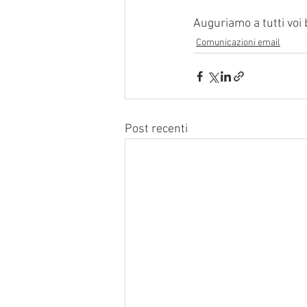
Auguriamo a tutti voi 
Comunicazioni email
Post recenti