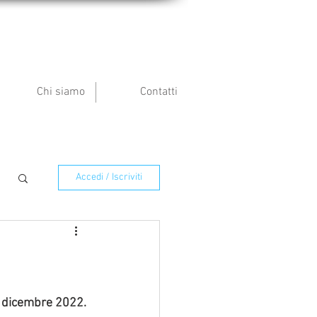
Chi siamo
Contatti
Accedi / Iscriviti
30 dicembre 2022.