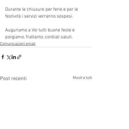
Durante le chiusure per ferie e per le 
festività i servizi verranno sospesi.
Auguriamo a Voi tutti buone feste e 
porgiamo, frattanto, cordiali saluti.
Comunicazioni email
Mostra tutti
Post recenti