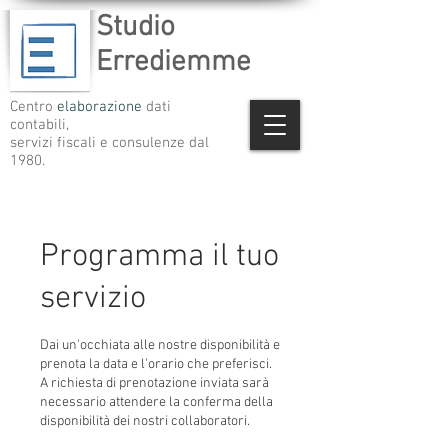
Studio
Errediemme
Centro
elaborazione
dati
contabili,
servizi fiscali e consulenze dal
1980.
Programma il tuo
servizio
Dai un'occhiata alle nostre disponibilità e
prenota la data e l'orario che preferisci.
A richiesta di prenotazione inviata sarà
necessario attendere la conferma della
disponibilità dei nostri collaboratori.