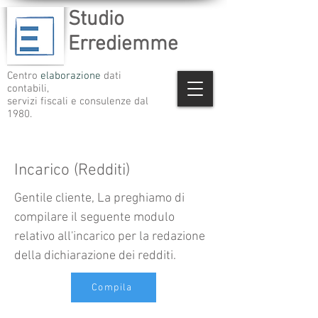
Studio
Errediemme
Centro
elaborazione
dati
contabili,
servizi fiscali e consulenze dal
1980.
Incarico (Redditi)
Gentile cliente, La preghiamo di
compilare il seguente modulo
relativo all'incarico per la redazione
della dichiarazione dei redditi.
Compila