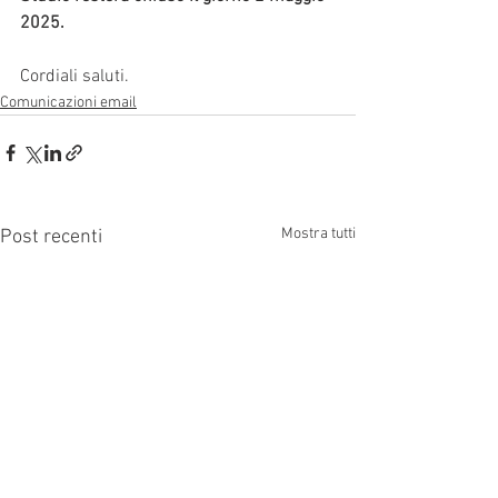
2025.
Cordiali saluti.
Comunicazioni email
Mostra tutti
Post recenti