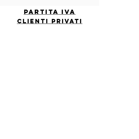
partita iva
clienti privati