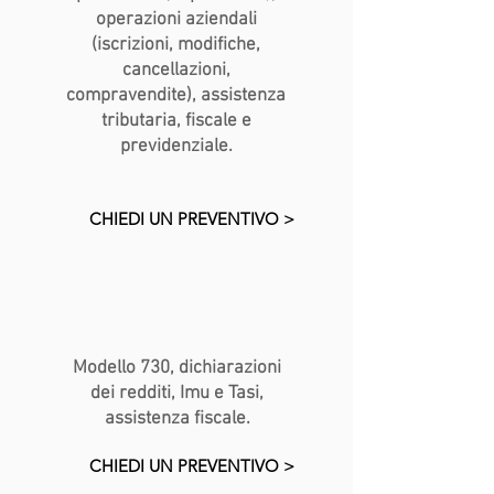
operazioni aziendali
(iscrizioni, modifiche,
cancellazioni,
compravendite), assistenza
tributaria, fiscale e
previdenziale.​
CHIEDI UN PREVENTIVO >
Modello 730, dichiarazioni
dei redditi, Imu e Tasi,
assistenza fiscale.
CHIEDI UN PREVENTIVO >