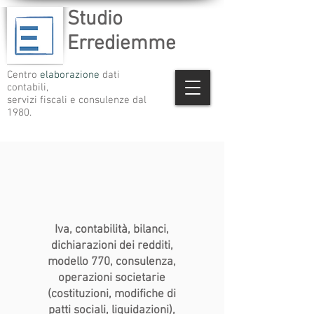
Studio
Errediemme
Centro
elaborazione
dati
contabili,
servizi fiscali e consulenze dal
1980.
Iva, contabilità, bilanci,
dichiarazioni dei redditi,
modello 770, consulenza,
operazioni societarie
(costituzioni, modifiche di
patti sociali, liquidazioni),