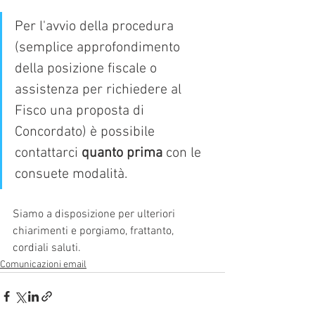
Per l'avvio della procedura 
(semplice approfondimento 
della posizione fiscale o 
assistenza per richiedere al 
Fisco una proposta di 
Concordato) è possibile 
contattarci 
quanto prima
 con le 
consuete modalità.
Siamo a disposizione per ulteriori 
chiarimenti e porgiamo, frattanto, 
cordiali saluti.
Comunicazioni email