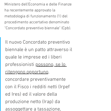
Ministero dell’Economia e delle Finanze 
ha recentemente approvato la 
metodologia di funzionamento (1) del 
procedimento accertativo denominato 
"Concordato preventivo biennale" (Cpb).
Il nuovo Concordato preventivo 
biennale è un patto attraverso il 
quale le imprese ed i liberi 
professionisti 
possono, se lo 
ritengono opportuno,
concordare preventivamente 
con il Fisco i redditi netti (Irpef 
ed Ires) ed il valore della 
produzione netto (Irap) da 
assoggettare a tassazione, 