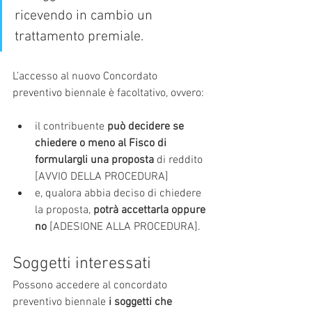
ricevendo in cambio un 
trattamento premiale.
L’accesso al nuovo Concordato 
preventivo biennale è facoltativo, ovvero:
il contribuente 
può decidere se 
chiedere o meno al Fisco di 
formulargli una proposta
 di reddito 
[AVVIO DELLA PROCEDURA]
e, qualora abbia deciso di chiedere 
la proposta, 
potrà accettarla oppure 
no
 [ADESIONE ALLA PROCEDURA].
Soggetti interessati
Possono accedere al concordato 
preventivo biennale 
i soggetti che 