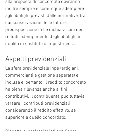
alla proposta di concordato dovranno 
inoltre sempre e comunque adempiere 
agli obblighi previsti dalle normative, tra 
cui conservazione delle fatture, 
predisposizione delle dichiarazioni dei 
redditi, adempimento degli obblighi in 
qualità di sostituto d’imposta, ecc..
Aspetti previdenziali
La sfera previdenziale 
Inps 
(artigiani, 
commercianti e gestione separata) è 
inclusa e, pertanto, il reddito concordato 
ha piena rilevanza anche ai fini 
contributivi. Il contribuente può tuttavia 
versare i contributi previdenziali 
considerando il reddito effettivo, se 
superiore a quello concordato.