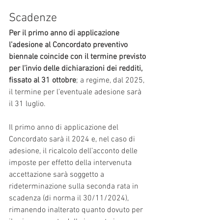
Scadenze
Per il primo anno di applicazione 
l’adesione al Concordato preventivo 
biennale coincide con il termine previsto 
per l’invio delle dichiarazioni dei redditi, 
fissato al 31 ottobre
; a regime, dal 2025, 
il termine per l’eventuale adesione sarà 
il 31 luglio.
Il primo anno di applicazione del 
Concordato sarà il 2024 e, nel caso di 
adesione, il ricalcolo dell’acconto delle 
imposte per effetto della intervenuta 
accettazione sarà soggetto a 
rideterminazione sulla seconda rata in 
scadenza (di norma il 30/11/2024), 
rimanendo inalterato quanto dovuto per 