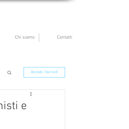
Chi siamo
Contatti
Accedi / Iscriviti
isti e