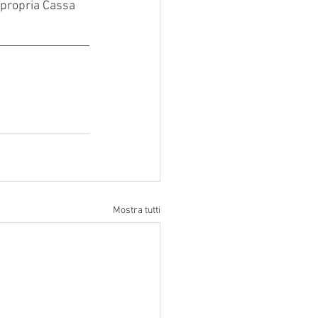
a propria Cassa 
Mostra tutti