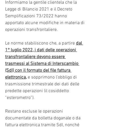
Informiamo la gentile clientela che la 
Legge di Bilancio 2021 e il Decreto 
Semplificazioni 73/2022 hanno 
apportato alcune modifiche in materia di 
operazioni transfrontaliere.
Le norme stabiliscono che, a partire 
dal 
1° luglio 2022, i dati delle operazioni 
transfrontaliere devono essere 
trasmessi al Sistema di Interscambio 
(SdI) con il formato del file fattura 
elettronica,
 e sopprimono l’obbligo di 
trasmissione trimestrale dei dati delle 
predette operazioni (il cosiddetto 
“esterometro”).
Restano escluse le operazioni 
documentate da bolletta doganale o da 
fattura elettronica tramite SdI, nonché 