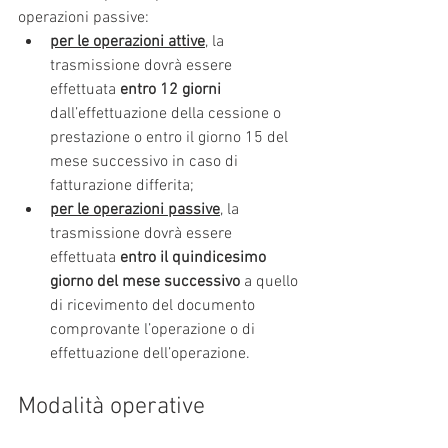
operazioni passive:
per le operazioni attive
, la 
trasmissione dovrà essere 
effettuata 
entro 12 giorni
dall’effettuazione della cessione o 
prestazione o entro il giorno 15 del 
mese successivo in caso di 
fatturazione differita;
per le operazioni passive
, la 
trasmissione dovrà essere 
effettuata 
entro il quindicesimo 
giorno del mese successivo
 a quello 
di ricevimento del documento 
comprovante l’operazione o di 
effettuazione dell’operazione.
Modalità operative