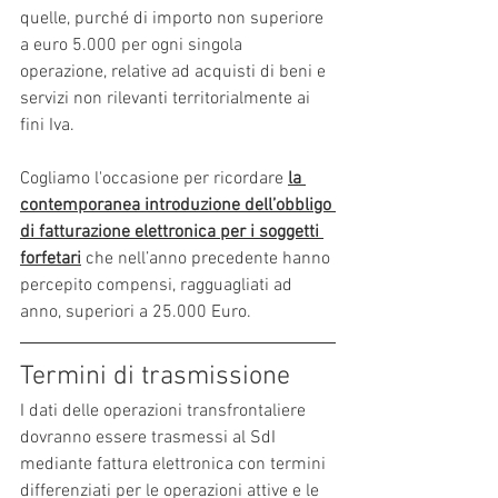
quelle, purché di importo non superiore 
a euro 5.000 per ogni singola 
operazione, relative ad acquisti di beni e 
servizi non rilevanti territorialmente ai 
fini Iva.
Cogliamo l'occasione per ricordare 
la 
contemporanea introduzione dell’obbligo 
di fatturazione elettronica per i soggetti 
forfetari
 che nell’anno precedente hanno 
percepito compensi, ragguagliati ad 
anno, superiori a 25.000 Euro.
Termini di trasmissione
I dati delle operazioni transfrontaliere 
dovranno essere trasmessi al SdI 
mediante fattura elettronica con termini 
differenziati per le operazioni attive e le 