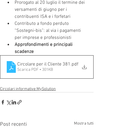
Prorogato al 20 luglio il termine dei 
versamenti di giugno per i 
contribuenti ISA e i forfetari
Contributo a fondo perduto 
“Sostegni-bis”: al via i pagamenti 
per imprese e professionisti
Approfondimenti e principali 
scadenze
Circolare per il Cliente 381
.pdf
Scarica PDF • 301KB
Circolari informative MySolution
Mostra tutti
Post recenti