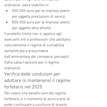
ordinaria), viene stabilito in:
500.000 euro per le imprese aventi 
per oggetto prestazioni di servizi;
800.000 euro per le imprese aventi 
per oggetto altre attività.
Il predetto limite non si applica agli 
esercenti arti e professioni che adottano 
naturalmente il regime di contabilità 
semplificata a prescindere 
dall’ammontare dei compensi percepiti 
(fatta salva l’opzione per il regime 
ordinario).
Verifica delle condizioni per 
adottare (o mantenere) il regime 
forfetario nel 2025
Per coloro che beneficiano del regime 
forfetario, è il momento di assicurarsi di 
poter continuare a usufruire di questo 