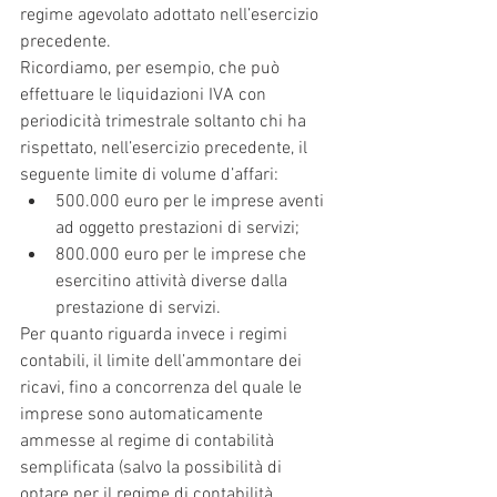
regime agevolato adottato nell’esercizio 
precedente.
Ricordiamo, per esempio, che può 
effettuare le liquidazioni IVA con 
periodicità trimestrale soltanto chi ha 
rispettato, nell’esercizio precedente, il 
seguente limite di volume d’affari:
500.000 euro per le imprese aventi 
ad oggetto prestazioni di servizi;
800.000 euro per le imprese che 
esercitino attività diverse dalla 
prestazione di servizi.
Per quanto riguarda invece i regimi 
contabili, il limite dell’ammontare dei 
ricavi, fino a concorrenza del quale le 
imprese sono automaticamente 
ammesse al regime di contabilità 
semplificata (salvo la possibilità di 
optare per il regime di contabilità 