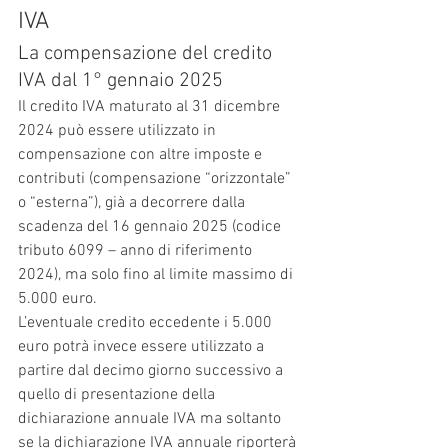
IVA
La compensazione del credito 
IVA dal 1° gennaio 2025
Il credito IVA maturato al 31 dicembre 
2024 può essere utilizzato in 
compensazione con altre imposte e 
contributi (compensazione “orizzontale” 
o “esterna”), già a decorrere dalla 
scadenza del 16 gennaio 2025 (codice 
tributo 6099 – anno di riferimento 
2024), ma solo fino al limite massimo di 
5.000 euro.
L’eventuale credito eccedente i 5.000 
euro potrà invece essere utilizzato a 
partire dal decimo giorno successivo a 
quello di presentazione della 
dichiarazione annuale IVA ma soltanto 
se la dichiarazione IVA annuale riporterà 