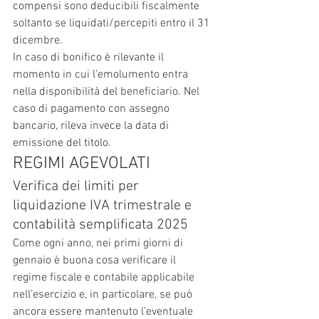
compensi sono deducibili fiscalmente 
soltanto se liquidati/percepiti entro il 31 
dicembre.
In caso di bonifico è rilevante il 
momento in cui l’emolumento entra 
nella disponibilità del beneficiario. Nel 
caso di pagamento con assegno 
bancario, rileva invece la data di 
emissione del titolo.
REGIMI AGEVOLATI
Verifica dei limiti per 
liquidazione IVA trimestrale e 
contabilità semplificata 2025
Come ogni anno, nei primi giorni di 
gennaio è buona cosa verificare il 
regime fiscale e contabile applicabile 
nell’esercizio e, in particolare, se può 
ancora essere mantenuto l’eventuale 