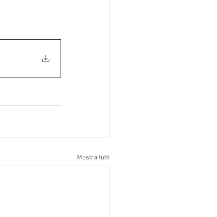
Mostra tutti