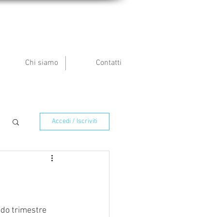
Chi siamo
Contatti
Accedi / Iscriviti
ndo trimestre