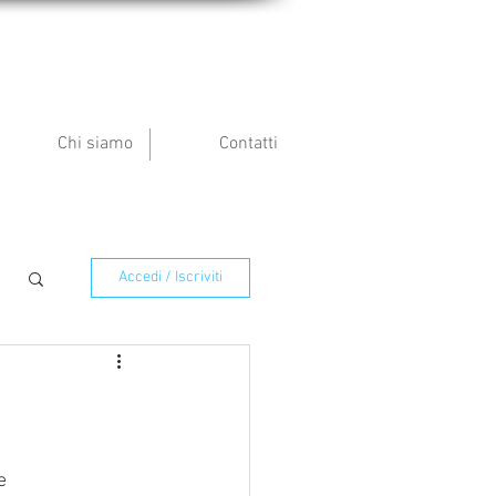
Chi siamo
Contatti
Accedi / Iscriviti
e