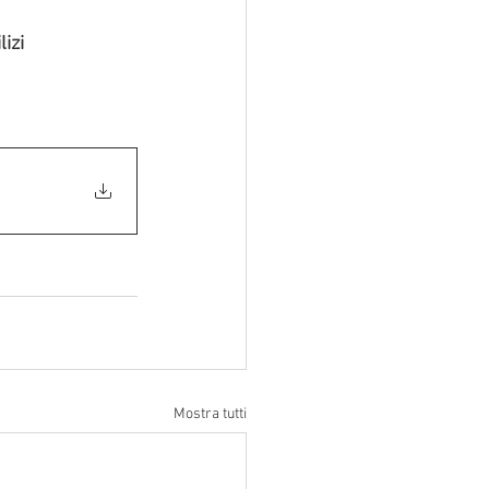
lizi
Mostra tutti