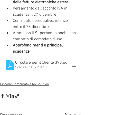
delle fatture elettroniche estere
Versamento dell'acconto IVA in 
scadenza il 27 dicembre
Contributo perequativo: istanze 
entro il 28 dicembre
Ammesso il Superbonus anche con 
contratto di comodato d'uso 
Approfondimenti e principali 
scadenze
Circolare per il Cliente 390
.pdf
Scarica PDF • 234KB
Circolari informative MySolution
Mostra tutti