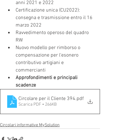
anni 2021 e 2022
Certificazione unica (CU2022): 
consegna e trasmissione entro il 16 
marzo 2022
Ravvedimento operoso del quadro 
RW
Nuovo modello per rimborso o 
compensazione per l'esonero 
contributivo artigiani e 
commercianti
Approfondimenti e principali 
scadenze
Circolare per il Cliente 394
.pdf
Scarica PDF • 266KB
Circolari informative MySolution