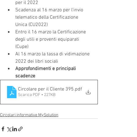
per il 2022
Scadenza al 16 marzo per l’invio 
telematico della Certificazione 
Unica (CU2022)
Entro il 16 marzo la Certificazione 
degli utili e proventi equiparati 
(Cupe)
Al 16 marzo la tassa di vidimazione 
2022 dei libri sociali
Approfondimenti e principali 
scadenze
Circolare per il Cliente 395
.pdf
Scarica PDF • 227KB
Circolari informative MySolution