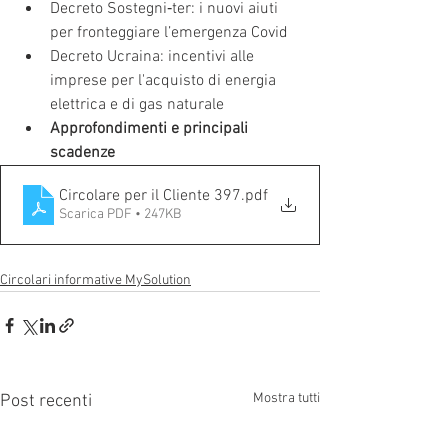
Decreto Sostegni‐ter: i nuovi aiuti 
per fronteggiare l’emergenza Covid
Decreto Ucraina: incentivi alle 
imprese per l'acquisto di energia 
elettrica e di gas naturale
Approfondimenti e principali 
scadenze
Circolare per il Cliente 397
.pdf
Scarica PDF • 247KB
Circolari informative MySolution
Mostra tutti
Post recenti