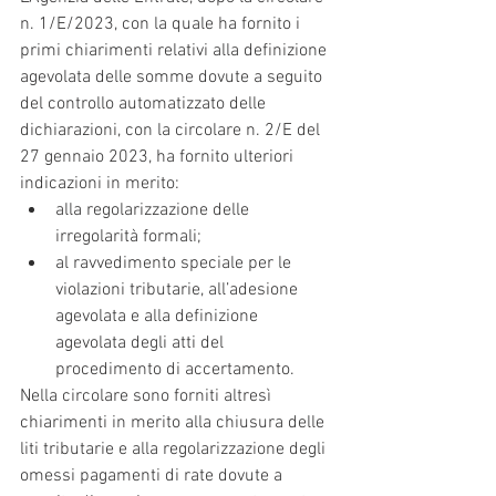
n. 1/E/2023, con la quale ha fornito i 
primi chiarimenti relativi alla definizione 
agevolata delle somme dovute a seguito 
del controllo automatizzato delle 
dichiarazioni, con la circolare n. 2/E del 
27 gennaio 2023, ha fornito ulteriori 
indicazioni in merito:
alla regolarizzazione delle 
irregolarità formali;
al ravvedimento speciale per le 
violazioni tributarie, all’adesione 
agevolata e alla definizione 
agevolata degli atti del 
procedimento di accertamento.
Nella circolare sono forniti altresì 
chiarimenti in merito alla chiusura delle 
liti tributarie e alla regolarizzazione degli 
omessi pagamenti di rate dovute a 