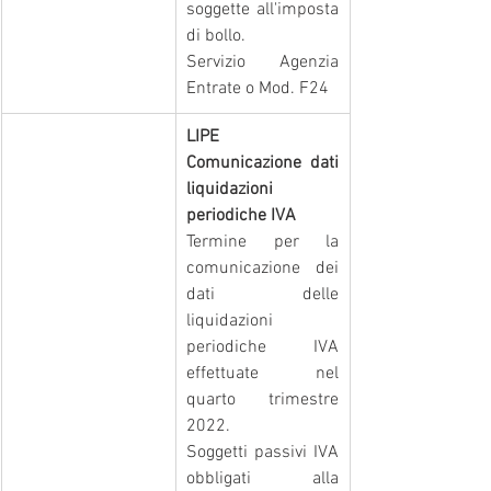
soggette all'imposta 
di bollo.
Servizio Agenzia 
Entrate o Mod. F24
LIPE
Comunicazione dati 
liquidazioni 
periodiche IVA
Termine per la 
comunicazione dei 
dati delle 
liquidazioni 
periodiche IVA 
effettuate nel 
quarto trimestre 
2022.
Soggetti passivi IVA 
obbligati alla 