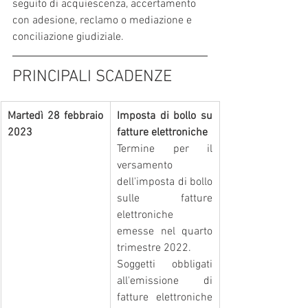
seguito di acquiescenza, accertamento 
con adesione, reclamo o mediazione e 
conciliazione giudiziale.
PRINCIPALI SCADENZE
Martedì 28 febbraio 
Imposta di bollo su 
2023
fatture elettroniche
Termine per il 
versamento 
dell'imposta di bollo 
sulle fatture 
elettroniche 
emesse nel quarto 
trimestre 2022.
Soggetti obbligati 
all'emissione di 
fatture elettroniche 