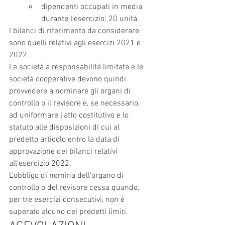
dipendenti occupati in media 
durante l'esercizio: 20 unità.
I bilanci di riferimento da considerare 
sono quelli relativi agli esercizi 2021 e 
2022.
Le società a responsabilità limitata e le 
società cooperative devono quindi 
provvedere a nominare gli organi di 
controllo o il revisore e, se necessario, 
ad uniformare l'atto costitutivo e lo 
statuto alle disposizioni di cui al 
predetto articolo entro la data di 
approvazione dei bilanci relativi 
all'esercizio 2022.
L'obbligo di nomina dell'organo di 
controllo o del revisore cessa quando, 
per tre esercizi consecutivi, non è 
superato alcuno dei predetti limiti.