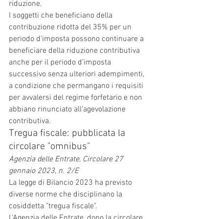
riduzione.
I soggetti che beneficiano della 
contribuzione ridotta del 35% per un 
periodo d’imposta possono continuare a 
beneficiare della riduzione contributiva 
anche per il periodo d’imposta 
successivo senza ulteriori adempimenti, 
a condizione che permangano i requisiti 
per avvalersi del regime forfetario e non 
abbiano rinunciato all’agevolazione 
contributiva.
Tregua fiscale: pubblicata la 
circolare "omnibus"
Agenzia delle Entrate, Circolare 27 
gennaio 2023, n. 2/E
La legge di Bilancio 2023 ha previsto 
diverse norme che disciplinano la 
cosiddetta "tregua fiscale".
L'Agenzia delle Entrate, dopo la circolare 