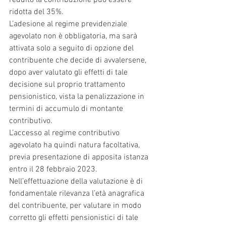
reddito la contribuzione può essere 
ridotta del 35%.
L’adesione al regime previdenziale 
agevolato non è obbligatoria, ma sarà 
attivata solo a seguito di opzione del 
contribuente che decide di avvalersene, 
dopo aver valutato gli effetti di tale 
decisione sul proprio trattamento 
pensionistico, vista la penalizzazione in 
termini di accumulo di montante 
contributivo.
L’accesso al regime contributivo 
agevolato ha quindi natura facoltativa, 
previa presentazione di apposita istanza 
entro il 28 febbraio 2023.
Nell’effettuazione della valutazione è di 
fondamentale rilevanza l’età anagrafica 
del contribuente, per valutare in modo 
corretto gli effetti pensionistici di tale 