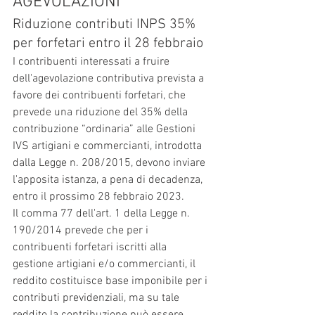
AGEVOLAZIONI
Riduzione contributi INPS 35% 
per forfetari entro il 28 febbraio
I contribuenti interessati a fruire 
dell'agevolazione contributiva prevista a 
favore dei contribuenti forfetari, che 
prevede una riduzione del 35% della 
contribuzione “ordinaria” alle Gestioni 
IVS artigiani e commercianti, introdotta 
dalla Legge n. 208/2015, devono inviare 
l'apposita istanza, a pena di decadenza, 
entro il prossimo 28 febbraio 2023.
Il comma 77 dell'art. 1 della Legge n. 
190/2014 prevede che per i 
contribuenti forfetari iscritti alla 
gestione artigiani e/o commercianti, il 
reddito costituisce base imponibile per i 
contributi previdenziali, ma su tale 