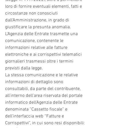
loro di fornire eventuali elementi, fatti e 
circostanze non conosciuti 
dall’Amministrazione, in grado di 
giustificare la presunta anomalia.
L’Agenzia delle Entrate trasmette una 
comunicazione, contenente le 
informazioni relative alle fatture 
elettroniche e ai corrispettivi telematici 
giornalieri trasmessi oltre i termini 
previsti dalla legge.
La stessa comunicazione e le relative 
informazioni di dettaglio sono 
consultabili, da parte del contribuente, 
all’interno dell’area riservata del portale 
informatico dell’Agenzia delle Entrate 
denominata “Cassetto fiscale” e 
dell’interfaccia web “Fatture e 
Corrispettivi”, in cui sono resi disponibili: