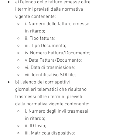
a) l’elenco delle fatture emesse oltre 
i termini previsti dalla normativa 
vigente contenente:
i. Numero delle fatture emesse 
in ritardo;
ii. Tipo fattura;
iii. Tipo Documento;
iv. Numero Fattura/Documento;
v. Data Fattura/Documento;
vi. Data di trasmissione;
vii. Identificativo SDI file;
b) l’elenco dei corrispettivi 
giornalieri telematici che risultano 
trasmessi oltre i termini previsti 
dalla normativa vigente contenente:
i. Numero degli invii trasmessi 
in ritardo;
ii. ID Invio;
iii. Matricola dispositivo;