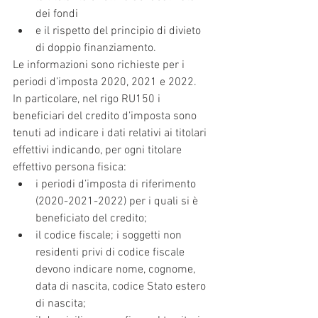
dei fondi
e il rispetto del principio di divieto 
di doppio finanziamento.
Le informazioni sono richieste per i 
periodi d’imposta 2020, 2021 e 2022.
In particolare, nel rigo RU150 i 
beneficiari del credito d’imposta sono 
tenuti ad indicare i dati relativi ai titolari 
effettivi indicando, per ogni titolare 
effettivo persona fisica:
i periodi d’imposta di riferimento 
(2020-2021-2022) per i quali si è 
beneficiato del credito;
il codice fiscale; i soggetti non 
residenti privi di codice fiscale 
devono indicare nome, cognome, 
data di nascita, codice Stato estero 
di nascita;