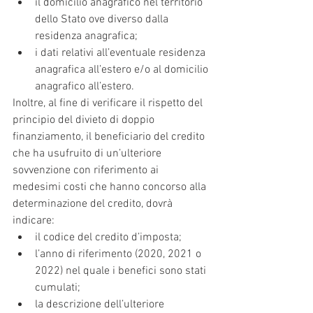
il domicilio anagrafico nel territorio 
dello Stato ove diverso dalla 
residenza anagrafica;
i dati relativi all’eventuale residenza 
anagrafica all’estero e/o al domicilio 
anagrafico all’estero.
Inoltre, al fine di verificare il rispetto del 
principio del divieto di doppio 
finanziamento, il beneficiario del credito 
che ha usufruito di un’ulteriore 
sovvenzione con riferimento ai 
medesimi costi che hanno concorso alla 
determinazione del credito, dovrà 
indicare:
il codice del credito d’imposta;
l’anno di riferimento (2020, 2021 o 
2022) nel quale i benefici sono stati 
cumulati;
la descrizione dell’ulteriore 