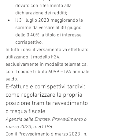
dovuto con riferimento alla 
dichiarazione dei redditi;
il 31 luglio 2023 maggiorando le 
somme da versare al 30 giugno 
dello 0,40%, a titolo di interesse 
corrispettivo.
In tutti i casi il versamento va effettuato 
utilizzando il modello F24, 
esclusivamente in modalità telematica, 
con il codice tributo 6099 – IVA annuale 
saldo.
E-fatture e corrispettivi tardivi: 
come regolarizzare la propria 
posizione tramite ravvedimento 
o tregua fiscale
Agenzia delle Entrate, Provvedimento 6 
marzo 2023, n. 61196
Con il Provvedimento 6 marzo 2023 , n. 