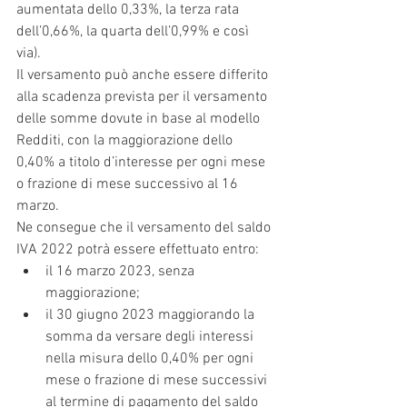
aumentata dello 0,33%, la terza rata 
dell’0,66%, la quarta dell’0,99% e così 
via).
Il versamento può anche essere differito 
alla scadenza prevista per il versamento 
delle somme dovute in base al modello 
Redditi, con la maggiorazione dello 
0,40% a titolo d’interesse per ogni mese 
o frazione di mese successivo al 16 
marzo.
Ne consegue che il versamento del saldo 
IVA 2022 potrà essere effettuato entro:
il 16 marzo 2023, senza 
maggiorazione;
il 30 giugno 2023 maggiorando la 
somma da versare degli interessi 
nella misura dello 0,40% per ogni 
mese o frazione di mese successivi 
al termine di pagamento del saldo 