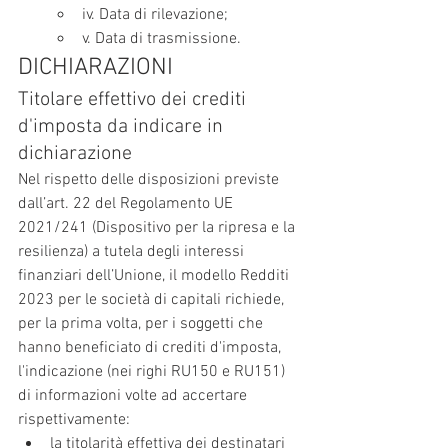
iv. Data di rilevazione;
v. Data di trasmissione.
DICHIARAZIONI
Titolare effettivo dei crediti 
d'imposta da indicare in 
dichiarazione
Nel rispetto delle disposizioni previste 
dall’art. 22 del Regolamento UE 
2021/241 (Dispositivo per la ripresa e la 
resilienza) a tutela degli interessi 
finanziari dell’Unione, il modello Redditi 
2023 per le società di capitali richiede, 
per la prima volta, per i soggetti che 
hanno beneficiato di crediti d'imposta, 
l'indicazione (nei righi RU150 e RU151) 
di informazioni volte ad accertare 
rispettivamente:
la titolarità effettiva dei destinatari 