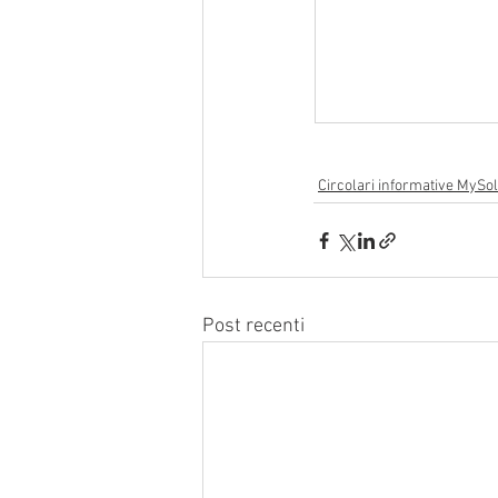
Circolari informative MySol
Post recenti