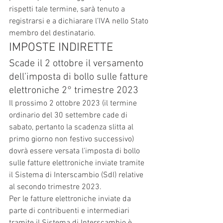
rispetti tale termine, sarà tenuto a 
registrarsi e a dichiarare l’IVA nello Stato 
membro del destinatario.
IMPOSTE INDIRETTE
Scade il 2 ottobre il versamento 
dell’imposta di bollo sulle fatture 
elettroniche 2° trimestre 2023
Il prossimo 2 ottobre 2023 (il termine 
ordinario del 30 settembre cade di 
sabato, pertanto la scadenza slitta al 
primo giorno non festivo successivo) 
dovrà essere versata l’imposta di bollo 
sulle fatture elettroniche inviate tramite 
il Sistema di Interscambio (SdI) relative 
al secondo trimestre 2023.
Per le fatture elettroniche inviate da 
parte di contribuenti e intermediari 