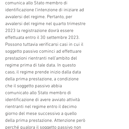
comunica allo Stato membro di 
identificazione l’intenzione di iniziare ad 
avvalersi del regime. Pertanto, per 
avvalersi del regime nel quarto trimestre 
2023 la registrazione dovrà essere 
effettuata entro il 30 settembre 2023.
Possono tuttavia verificarsi casi in cui il 
soggetto passivo cominci ad effettuare 
prestazioni rientranti nell’ambito del 
regime prima di tale data. In questo 
caso, il regime prende inizio dalla data 
della prima prestazione, a condizione 
che il soggetto passivo abbia 
comunicato allo Stato membro di 
identificazione di avere avviato attività 
rientranti nel regime entro il decimo 
giorno del mese successivo a quello 
della prima prestazione. Attenzione però 
perché qualora il soggetto passivo non 