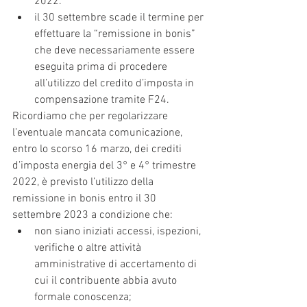
2022.
il 30 settembre scade il termine per 
effettuare la “remissione in bonis” 
che deve necessariamente essere 
eseguita prima di procedere 
all’utilizzo del credito d’imposta in 
compensazione tramite F24.
Ricordiamo che per regolarizzare 
l’eventuale mancata comunicazione, 
entro lo scorso 16 marzo, dei crediti 
d’imposta energia del 3° e 4° trimestre 
2022, è previsto l’utilizzo della 
remissione in bonis entro il 30 
settembre 2023 a condizione che:
non siano iniziati accessi, ispezioni, 
verifiche o altre attività 
amministrative di accertamento di 
cui il contribuente abbia avuto 
formale conoscenza;