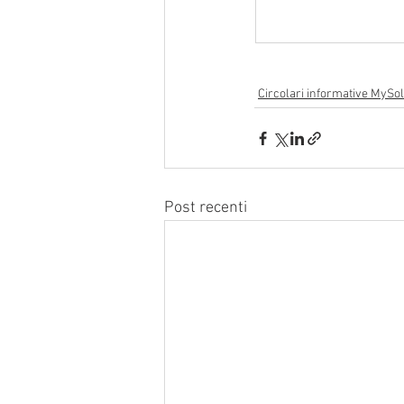
Circolari informative MySol
Post recenti