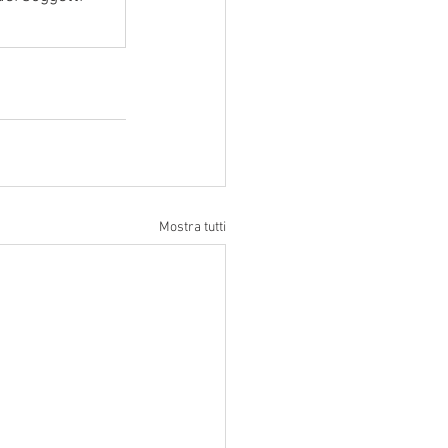
Mostra tutti