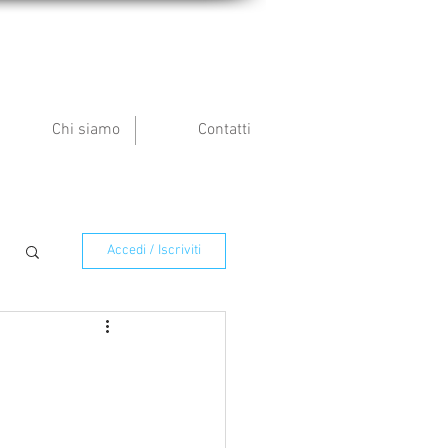
Chi siamo
Contatti
Accedi / Iscriviti