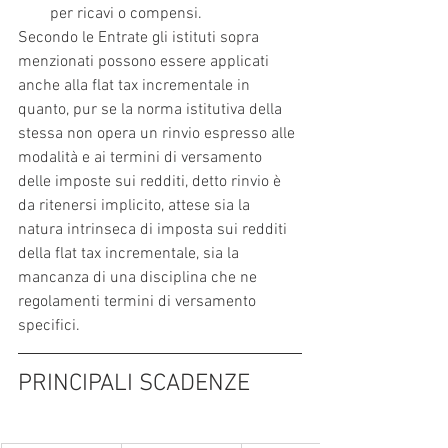
per ricavi o compensi.
Secondo le Entrate gli istituti sopra 
menzionati possono essere applicati 
anche alla flat tax incrementale in 
quanto, pur se la norma istitutiva della 
stessa non opera un rinvio espresso alle 
modalità e ai termini di versamento 
delle imposte sui redditi, detto rinvio è 
da ritenersi implicito, attese sia la 
natura intrinseca di imposta sui redditi 
della flat tax incrementale, sia la 
mancanza di una disciplina che ne 
regolamenti termini di versamento 
specifici.
PRINCIPALI SCADENZE