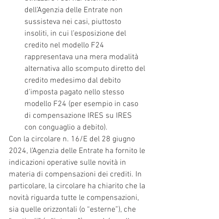
dell’Agenzia delle Entrate non 
sussisteva nei casi, piuttosto 
insoliti, in cui l’esposizione del 
credito nel modello F24 
rappresentava una mera modalità 
alternativa allo scomputo diretto del 
credito medesimo dal debito 
d’imposta pagato nello stesso 
modello F24 (per esempio in caso 
di compensazione IRES su IRES 
con conguaglio a debito).
Con la circolare n. 16/E del 28 giugno 
2024, l’Agenzia delle Entrate ha fornito le 
indicazioni operative sulle novità in 
materia di compensazioni dei crediti. In 
particolare, la circolare ha chiarito che la 
novità riguarda tutte le compensazioni, 
sia quelle orizzontali (o “esterne”), che 