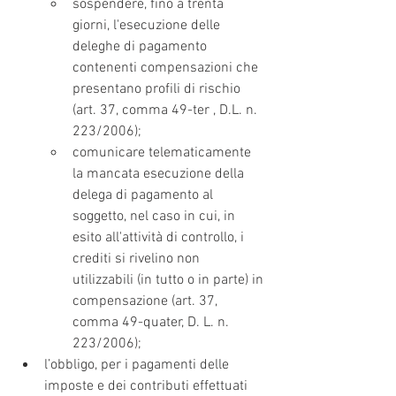
sospendere, fino a trenta 
giorni, l'esecuzione delle 
deleghe di pagamento 
contenenti compensazioni che 
presentano profili di rischio 
(art. 37, comma 49-ter , D.L. n. 
223/2006);
comunicare telematicamente 
la mancata esecuzione della 
delega di pagamento al 
soggetto, nel caso in cui, in 
esito all'attività di controllo, i 
crediti si rivelino non 
utilizzabili (in tutto o in parte) in 
compensazione (art. 37, 
comma 49-quater, D. L. n. 
223/2006);
l’obbligo, per i pagamenti delle 
imposte e dei contributi effettuati 