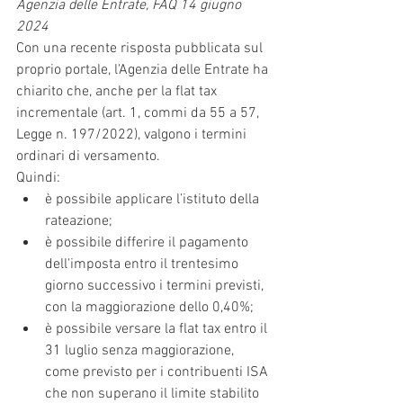
Agenzia delle Entrate, FAQ 14 giugno 
2024
Con una recente risposta pubblicata sul 
proprio portale, l'Agenzia delle Entrate ha 
chiarito che, anche per la flat tax 
incrementale (art. 1, commi da 55 a 57, 
Legge n. 197/2022), valgono i termini 
ordinari di versamento.
Quindi:
è possibile applicare l’istituto della 
rateazione;
è possibile differire il pagamento 
dell'imposta entro il trentesimo 
giorno successivo i termini previsti, 
con la maggiorazione dello 0,40%;
è possibile versare la flat tax entro il 
31 luglio senza maggiorazione, 
come previsto per i contribuenti ISA 
che non superano il limite stabilito 