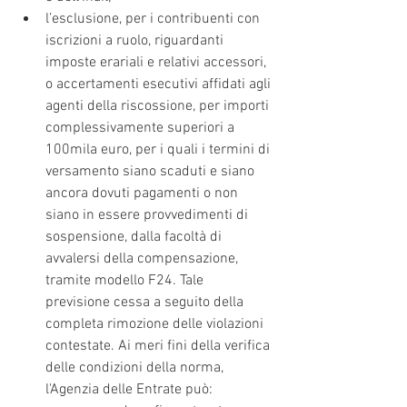
l’esclusione, per i contribuenti con 
iscrizioni a ruolo, riguardanti 
imposte erariali e relativi accessori, 
o accertamenti esecutivi affidati agli 
agenti della riscossione, per importi 
complessivamente superiori a 
100mila euro, per i quali i termini di 
versamento siano scaduti e siano 
ancora dovuti pagamenti o non 
siano in essere provvedimenti di 
sospensione, dalla facoltà di 
avvalersi della compensazione, 
tramite modello F24. Tale 
previsione cessa a seguito della 
completa rimozione delle violazioni 
contestate. Ai meri fini della verifica 
delle condizioni della norma, 
l'Agenzia delle Entrate può: