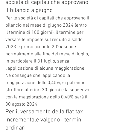
società di capitali che approvano 
il bilancio a giugno
Per le società di capitali che approvano il 
bilancio nel mese di giugno 2024 (entro 
il termine di 180 giorni), il termine per 
versare le imposte sul reddito a saldo 
2023 e primo acconto 2024 scade 
normalmente alla fine del mese di luglio, 
in particolare il 31 luglio, senza 
l'applicazione di alcuna maggiorazione.
Ne consegue che, applicando la 
maggiorazione dello 0,40%, si potranno 
sfruttare ulteriori 30 giorni e la scadenza 
con la maggiorazione dello 0,40% sarà il 
30 agosto 2024.
Per il versamento della flat tax 
incrementale valgono i termini 
ordinari