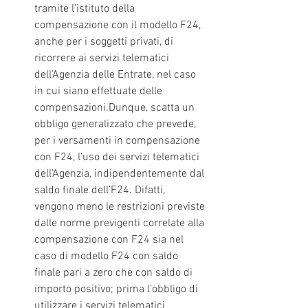
tramite l’istituto della 
compensazione con il modello F24, 
anche per i soggetti privati, di 
ricorrere ai servizi telematici 
dell’Agenzia delle Entrate, nel caso 
in cui siano effettuate delle 
compensazioni.Dunque, scatta un 
obbligo generalizzato che prevede, 
per i versamenti in compensazione 
con F24, l’uso dei servizi telematici 
dell’Agenzia, indipendentemente dal 
saldo finale dell’F24. Difatti, 
vengono meno le restrizioni previste 
dalle norme previgenti correlate alla 
compensazione con F24 sia nel 
caso di modello F24 con saldo 
finale pari a zero che con saldo di 
importo positivo; prima l’obbligo di 
utilizzare i servizi telematici 