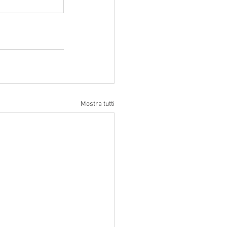
Mostra tutti