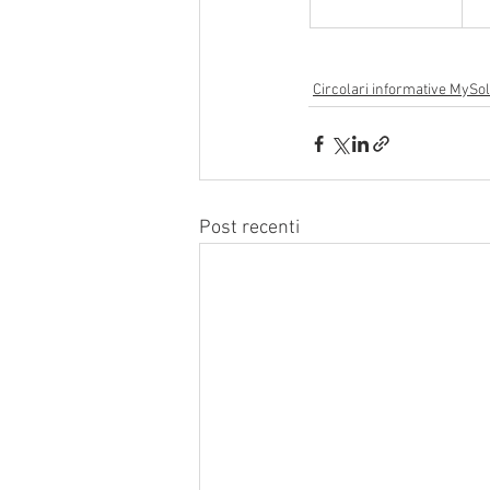
Circolari informative MySol
Post recenti