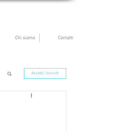
Chi siamo
Contatti
Accedi / Iscriviti